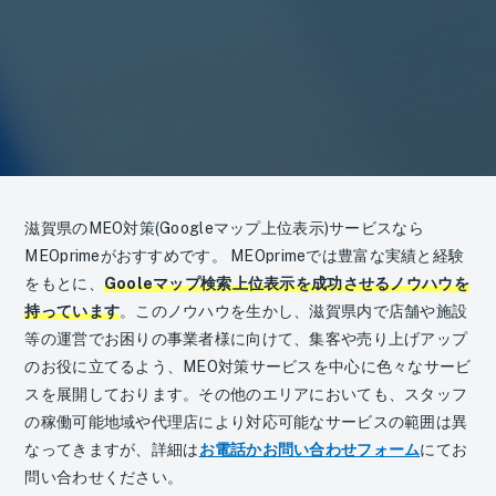
滋賀県のMEO対策(Googleマップ上位表示)サービスなら
MEOprimeがおすすめです。 MEOprimeでは豊富な実績と経験
をもとに、
Gooleマップ検索上位表示を成功させるノウハウを
持っています
。このノウハウを生かし、滋賀県内で店舗や施設
等の運営でお困りの事業者様に向けて、集客や売り上げアップ
のお役に立てるよう、MEO対策サービスを中心に色々なサービ
スを展開しております。その他のエリアにおいても、スタッフ
の稼働可能地域や代理店により対応可能なサービスの範囲は異
なってきますが、詳細は
お電話かお問い合わせフォーム
にてお
問い合わせください。