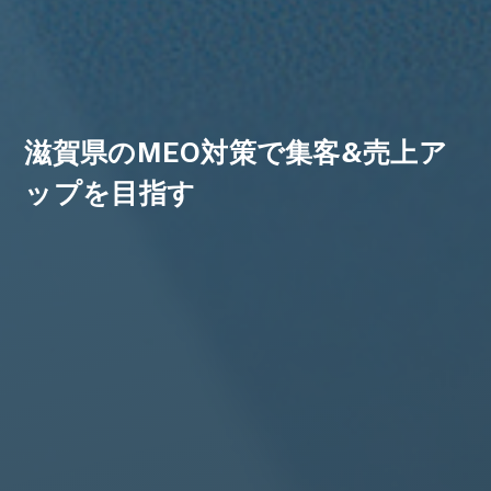
滋賀県のMEO対策で集客&売上ア
ップを目指す